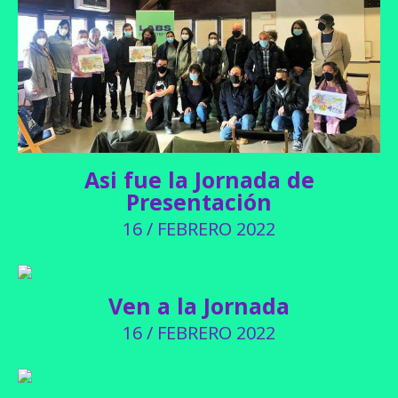
Asi fue la Jornada de
Presentación
16 / FEBRERO 2022
Ven a la Jornada
16 / FEBRERO 2022