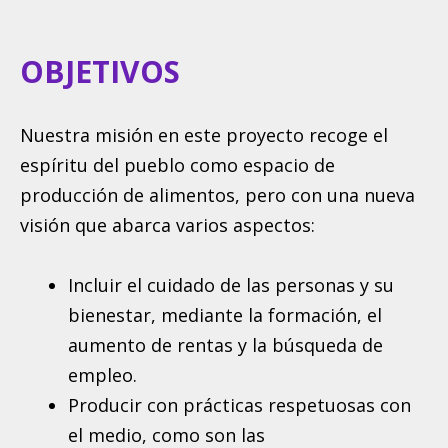
OBJETIVOS
Nuestra misión en este proyecto recoge el
espíritu del pueblo como espacio de
producción de alimentos, pero con una nueva
visión que abarca varios aspectos:
Incluir el cuidado de las personas y su
bienestar, mediante la formación, el
aumento de rentas y la búsqueda de
empleo.
Producir con prácticas respetuosas con
el medio, como son las