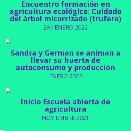
Encuentro formación en
agricultura ecológica: Cuidado
del árbol micorrizado (trufero)
29 / ENERO 2022
Sandra y German se animan a
llevar su huerta de
autoconsumo y producción
ENERO 2022
Inicio Escuela abierta de
agricultura
NOVIEMBRE 2021