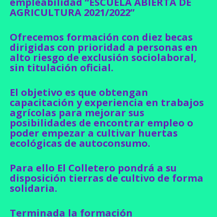
empleabilidad “ESCUELA ABIERTA DE
AGRICULTURA 2021/2022”
Ofrecemos formación con diez becas
dirigidas con prioridad a personas en
alto riesgo de exclusión sociolaboral,
sin titulación oficial.
El objetivo es que obtengan
capacitación y experiencia en trabajos
agrícolas para mejorar sus
posibilidades de encontrar empleo o
poder empezar a cultivar huertas
ecológicas de autoconsumo.
Para ello El Colletero pondrá a su
disposición tierras de cultivo de forma
solidaria.
Terminada la formación