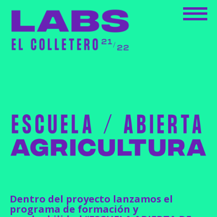
Dentro del proyecto lanzamos el
programa de formación y