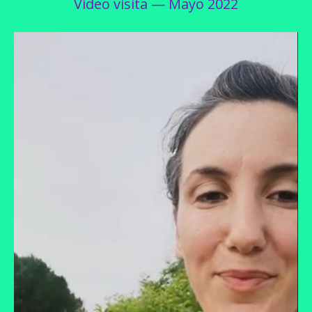
Video visita — Mayo 2022