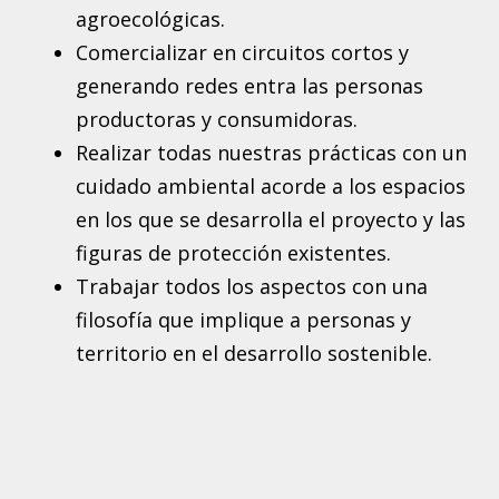
agroecológicas.
Comercializar en circuitos cortos y
generando redes entra las personas
productoras y consumidoras.
Realizar todas nuestras prácticas con un
cuidado ambiental acorde a los espacios
en los que se desarrolla el proyecto y las
figuras de protección existentes.
Trabajar todos los aspectos con una
filosofía que implique a personas y
territorio en el desarrollo sostenible.