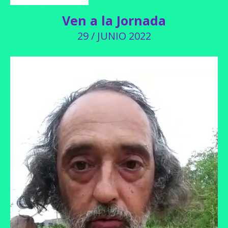
Ven a la Jornada
29 / JUNIO 2022