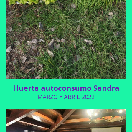
Huerta autoconsumo Sandra
MARZO Y ABRIL 2022