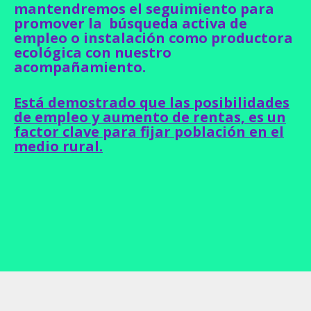
mantendremos el seguimiento para
promover la búsqueda activa de
empleo o instalación como productora
ecológica con nuestro
acompañamiento.
Está demostrado que las posibilidades
de empleo y aumento de rentas, es un
factor clave para fijar población en el
medio rural.