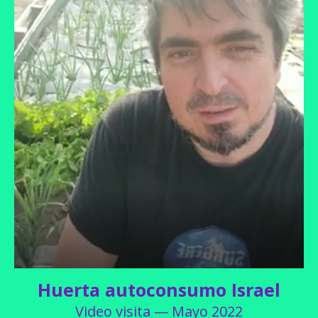
Huerta autoconsumo Israel
Video visita — Mayo 2022