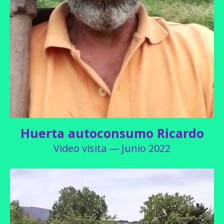
Huerta autoconsumo Ricardo
Video visita — Junio 2022