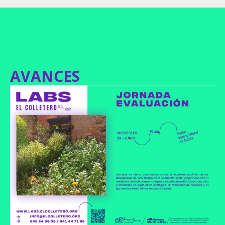
AVANCES