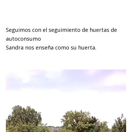
Seguimos con el seguimiento de huertas de
autoconsumo
Sandra nos enseña como su huerta.